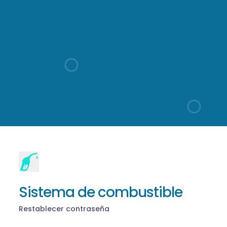
Sistema de combustible
Restablecer contraseña